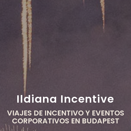
Ildiana Incentive
VIAJES DE INCENTIVO Y EVENTOS
CORPORATIVOS EN BUDAPEST