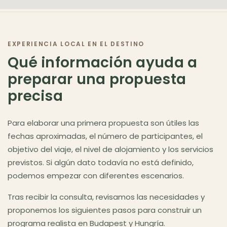
Budapest como destino
▾
EXPERIENCIA LOCAL EN EL DESTINO
Qué información ayuda a
preparar una propuesta
precisa
Para elaborar una primera propuesta son útiles las
fechas aproximadas, el número de participantes, el
objetivo del viaje, el nivel de alojamiento y los servicios
previstos. Si algún dato todavía no está definido,
podemos empezar con diferentes escenarios.
Tras recibir la consulta, revisamos las necesidades y
proponemos los siguientes pasos para construir un
programa realista en Budapest y Hungría.