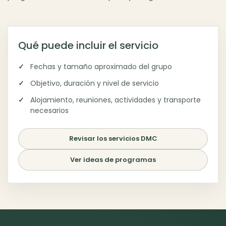
Qué puede incluir el servicio
Fechas y tamaño aproximado del grupo
Objetivo, duración y nivel de servicio
Alojamiento, reuniones, actividades y transporte
necesarios
Revisar los servicios DMC
Ver ideas de programas