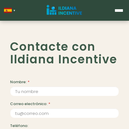
▾
Contacte con
Ildiana Incentive
Nombre:
*
Correo electrónico:
*
Teléfono: