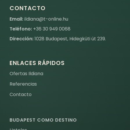
CONTACTO
Email:
ildiana@t-online.hu
Teléfono:
+36 30 949 0068
Dirección:
1028 Budapest, Hidegkúti út 239.
ENLACES RÁPIDOS
Ofertas Ildiana
Referencias
Contacto
BUDAPEST COMO DESTINO