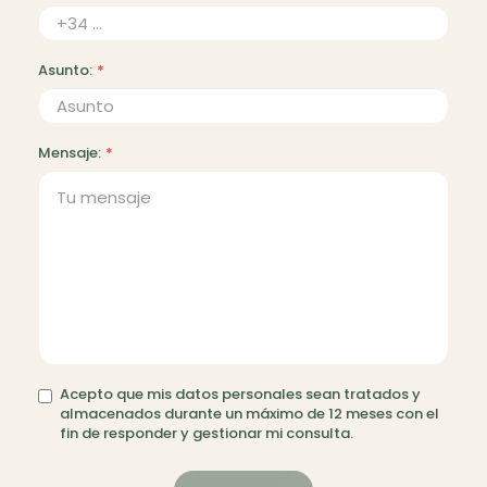
Asunto:
*
Mensaje:
*
Acepto que mis datos personales sean tratados y
almacenados durante un máximo de 12 meses con el
fin de responder y gestionar mi consulta.