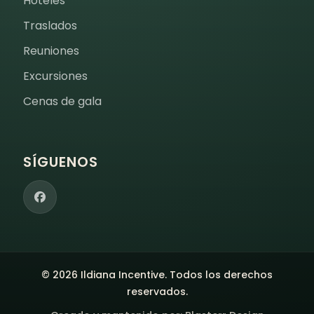
Hoteles
Traslados
Reuniones
Excursiones
Cenas de gala
SÍGUENOS
© 2026 Ildiana Incentive. Todos los derechos
reservados.