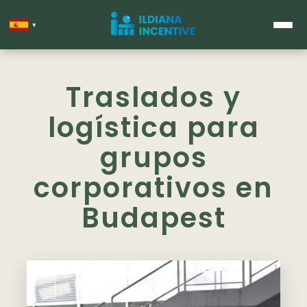
▾
Traslados y
logística para
grupos
corporativos en
Budapest