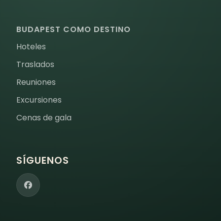
BUDAPEST COMO DESTINO
Hoteles
Traslados
Reuniones
Excursiones
Cenas de gala
SÍGUENOS