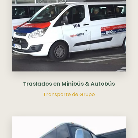
Traslados en Minibús & Autobús
Transporte de Grupo