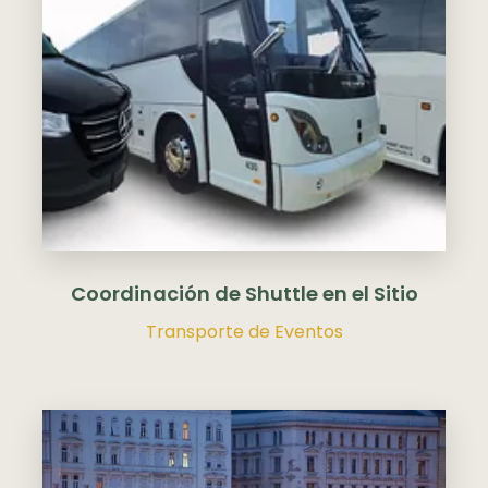
Coordinación de Shuttle en el Sitio
Transporte de Eventos