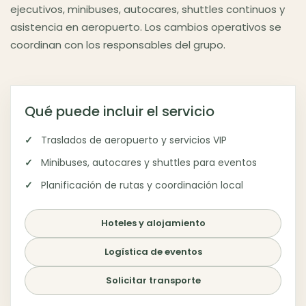
ejecutivos, minibuses, autocares, shuttles continuos y
asistencia en aeropuerto. Los cambios operativos se
coordinan con los responsables del grupo.
Qué puede incluir el servicio
Traslados de aeropuerto y servicios VIP
Minibuses, autocares y shuttles para eventos
Planificación de rutas y coordinación local
Hoteles y alojamiento
Logística de eventos
Solicitar transporte