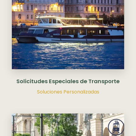
Solicitudes Especiales de Transporte
Soluciones Personalizadas