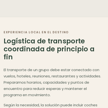
EXPERIENCIA LOCAL EN EL DESTINO
Logística de transporte
coordinada de principio a
fin
El transporte de un grupo debe estar conectado con
vuelos, hoteles, reuniones, restaurantes y actividades.
Preparamos horarios, capacidades y puntos de
encuentro para reducir esperas y mantener el
programa en movimiento.
Según la necesidad, la solución puede incluir coches