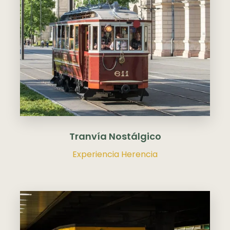
Tranvía Nostálgico
Experiencia Herencia