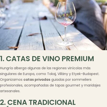
1. CATAS DE VINO PREMIUM
Hungría alberga algunas de las regiones vinícolas más
singulares de Europa, como Tokaj, Villány y Etyek–Budapest.
Organizamos
catas privadas
guiadas por sommeliers
profesionales, acompañadas de tapas gourmet y maridajes
artesanales.
2. CENA TRADICIONAL