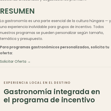
RESUMEN
La gastronomía es una parte esencial de la cultura húngara — y
una experiencia inolvidable para grupos de incentivo. Todos
nuestros programas se pueden personalizar según tamaño,
temática y presupuesto.
Para programas gastronómicos personalizados, solicita tu
oferta:
Solicitar Oferta →
EXPERIENCIA LOCAL EN EL DESTINO
Gastronomía integrada en
el programa de incentivo