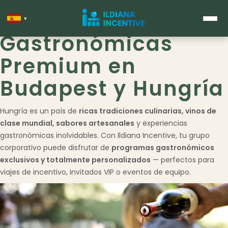
Experiencias
▾
Gastronómicas
Premium en
Budapest y Hungría
Hungría es un país de
ricas tradiciones culinarias, vinos de
clase mundial, sabores artesanales
y experiencias
gastronómicas inolvidables. Con Ildiana Incentive, tu grupo
corporativo puede disfrutar de
programas gastronómicos
exclusivos y totalmente personalizados
— perfectos para
viajes de incentivo, invitados VIP o eventos de equipo.