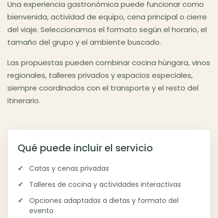
Una experiencia gastronómica puede funcionar como
bienvenida, actividad de equipo, cena principal o cierre
del viaje. Seleccionamos el formato según el horario, el
tamaño del grupo y el ambiente buscado.
Las propuestas pueden combinar cocina húngara, vinos
regionales, talleres privados y espacios especiales,
siempre coordinados con el transporte y el resto del
itinerario.
Qué puede incluir el servicio
Catas y cenas privadas
Talleres de cocina y actividades interactivas
Opciones adaptadas a dietas y formato del
evento