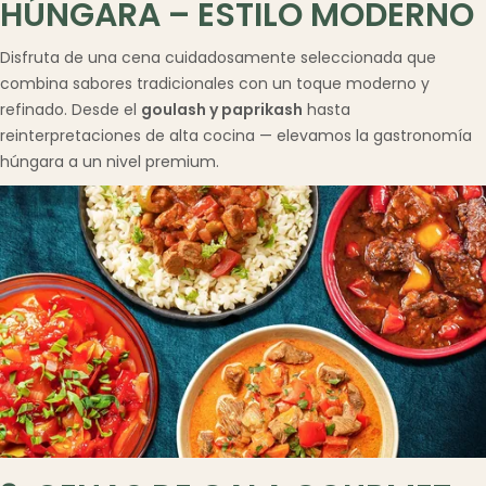
HÚNGARA – ESTILO MODERNO
Disfruta de una cena cuidadosamente seleccionada que
combina sabores tradicionales con un toque moderno y
refinado. Desde el
goulash y paprikash
hasta
reinterpretaciones de alta cocina — elevamos la gastronomía
húngara a un nivel premium.