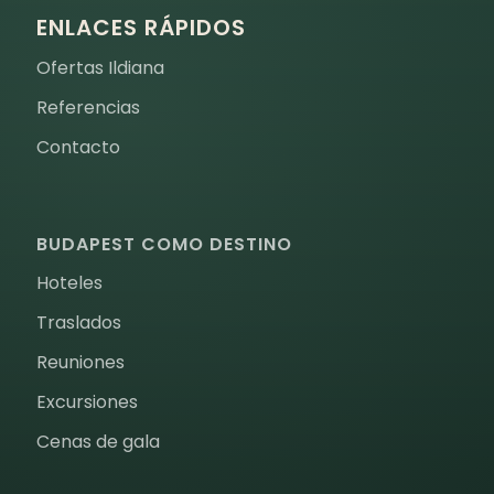
ENLACES RÁPIDOS
Ofertas Ildiana
Referencias
Contacto
BUDAPEST COMO DESTINO
Hoteles
Traslados
Reuniones
Excursiones
Cenas de gala