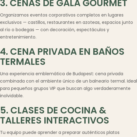
3. CENAS DE GALA GOURMET
Organizamos eventos corporativos completos en lugares
exclusivos — castillos, restaurantes en azoteas, espacios junto
al río o bodegas — con decoración, espectáculos y
entretenimiento.
4. CENA PRIVADA EN BAÑOS
TERMALES
Una experiencia emblemática de Budapest: cena privada
combinada con el ambiente único de un balneario termal. Ideal
para pequeños grupos VIP que buscan algo verdaderamente
inolvidable.
5. CLASES DE COCINA &
TALLERES INTERACTIVOS
Tu equipo puede aprender a preparar auténticos platos